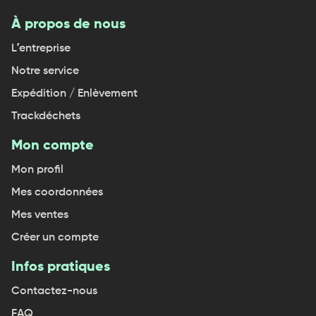
À propos de nous
L’entreprise
Notre service
Expédition / Enlèvement
Trackdéchets
Mon compte
Mon profil
Mes coordonnées
Mes ventes
Créer un compte
Infos pratiques
Contactez-nous
FAQ