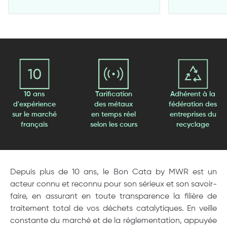
10 ans
Tarification
Adhérent à la
d'expérience
des métaux
fédération des
sur le marché
en temps réel
entreprises du
français
selon les cours
recyclage
Depuis plus de 10 ans, le Bon Cata by MWR est un
acteur connu et reconnu pour son sérieux et son savoir-
faire, en assurant en toute transparence la filière de
traitement total de vos déchets catalytiques. En veille
constante du marché et de la réglementation, appuyée