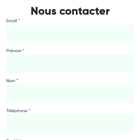
Nous contacter
Email *
Prénom *
Nom *
Téléphone *