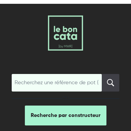
OU
Recherche par constructeur