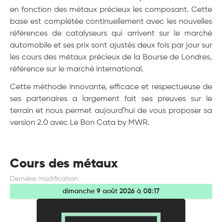
en fonction des métaux précieux les composant. Cette
base est complétée continuellement avec les nouvelles
références de catalyseurs qui arrivent sur le marché
automobile et ses prix sont ajustés deux fois par jour sur
les cours des métaux précieux de la Bourse de Londres,
référence sur le marché international.
Cette méthode innovante, efficace et respectueuse de
ses partenaires a largement fait ses preuves sur le
terrain et nous permet aujourd’hui de vous proposer sa
version 2.0 avec Le Bon Cata by MWR.
Cours des métaux
Dernière modification
dimanche 9 août 2026 à 08:17