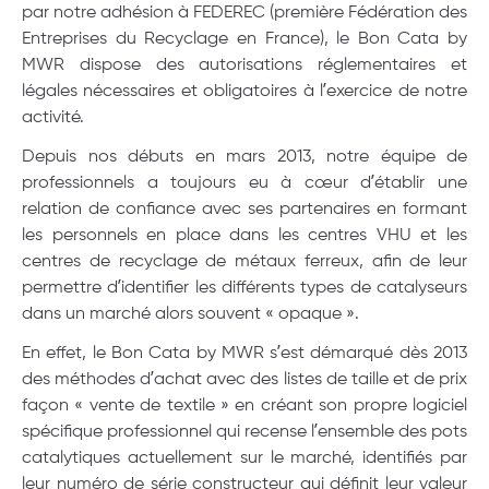
par notre adhésion à FEDEREC (première Fédération des
Entreprises du Recyclage en France), le Bon Cata by
MWR dispose des autorisations réglementaires et
légales nécessaires et obligatoires à l’exercice de notre
activité.
Depuis nos débuts en mars 2013, notre équipe de
professionnels a toujours eu à cœur d’établir une
relation de confiance avec ses partenaires en formant
les personnels en place dans les centres VHU et les
centres de recyclage de métaux ferreux, afin de leur
permettre d’identifier les différents types de catalyseurs
dans un marché alors souvent « opaque ».
En effet, le Bon Cata by MWR s’est démarqué dès 2013
des méthodes d’achat avec des listes de taille et de prix
façon « vente de textile » en créant son propre logiciel
spécifique professionnel qui recense l’ensemble des pots
catalytiques actuellement sur le marché, identifiés par
leur numéro de série constructeur qui définit leur valeur